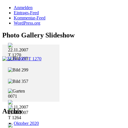
Anmelden
Eintrags-Feed
Kommentar-Feed
WordPress.org
Photo Gallery Slideshow
Archiv
Oktober 2020